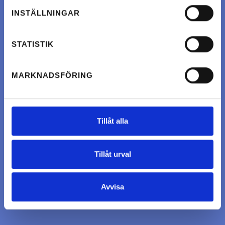
INSTÄLLNINGAR
STATISTIK
MARKNADSFÖRING
Tillåt alla
Tillåt urval
Avvisa