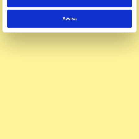
Avvisa