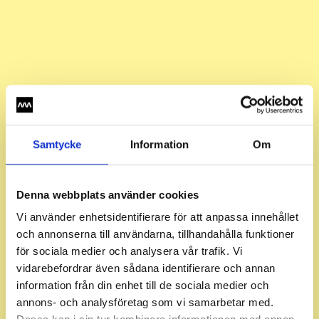
Samtycke
Information
Om
Denna webbplats använder cookies
Vi använder enhetsidentifierare för att anpassa innehållet
och annonserna till användarna, tillhandahålla funktioner
för sociala medier och analysera vår trafik. Vi
vidarebefordrar även sådana identifierare och annan
information från din enhet till de sociala medier och
annons- och analysföretag som vi samarbetar med.