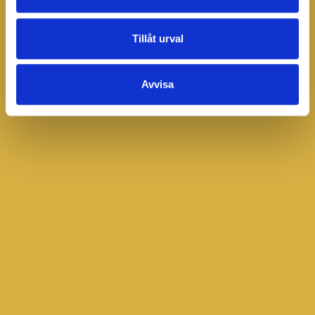
Tillåt urval
Avvisa