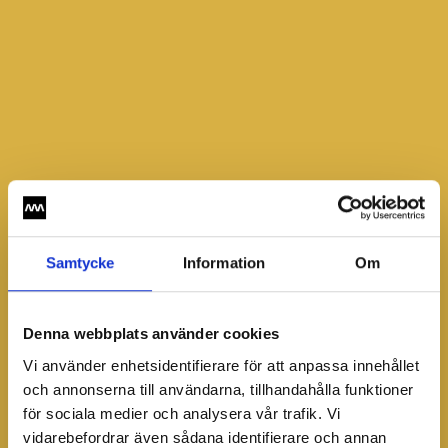
Samtycke
Information
Om
Denna webbplats använder cookies
Vi använder enhetsidentifierare för att anpassa innehållet
och annonserna till användarna, tillhandahålla funktioner
för sociala medier och analysera vår trafik. Vi
vidarebefordrar även sådana identifierare och annan