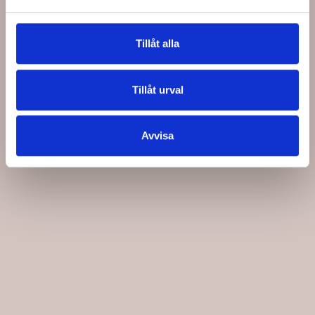
Tillåt alla
Tillåt urval
Avvisa