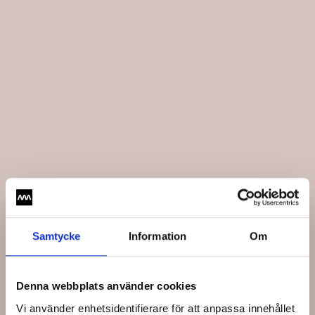
Samtycke
Information
Om
Denna webbplats använder cookies
Vi använder enhetsidentifierare för att anpassa innehållet