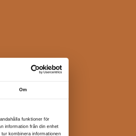
Om
andahålla funktioner för
n information från din enhet
 tur kombinera informationen