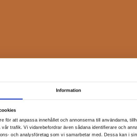
Information
cookies
e för att anpassa innehållet och annonserna till användarna, tillh
vår trafik. Vi vidarebefordrar även sådana identifierare och anna
nnons- och analysföretag som vi samarbetar med. Dessa kan i sin