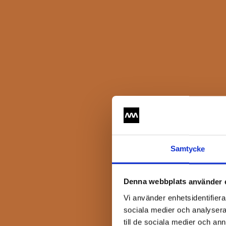
Samtycke
Denna webbplats använder 
Vi använder enhetsidentifierar
sociala medier och analysera 
till de sociala medier och a