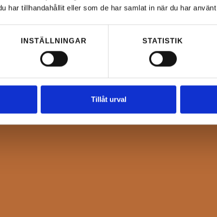
har tillhandahållit eller som de har samlat in när du har använt 
INSTÄLLNINGAR
STATISTIK
Tillåt urval