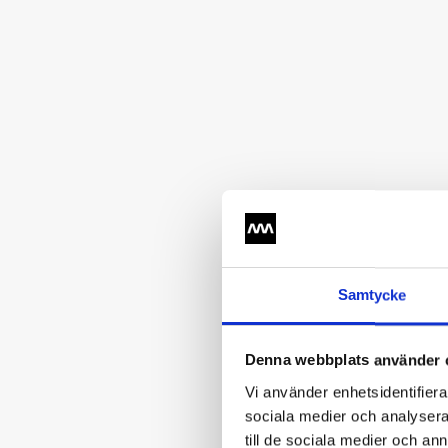
Samtycke
Denna webbplats använder 
Vi använder enhetsidentifierar
sociala medier och analysera 
till de sociala medier och a