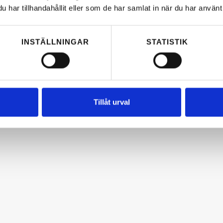
har tillhandahållit eller som de har samlat in när du har använt 
INSTÄLLNINGAR
STATISTIK
Tillåt urval