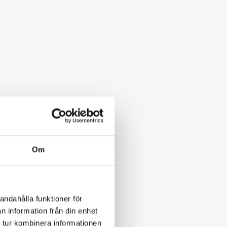
Om
andahålla funktioner för
n information från din enhet
 tur kombinera informationen