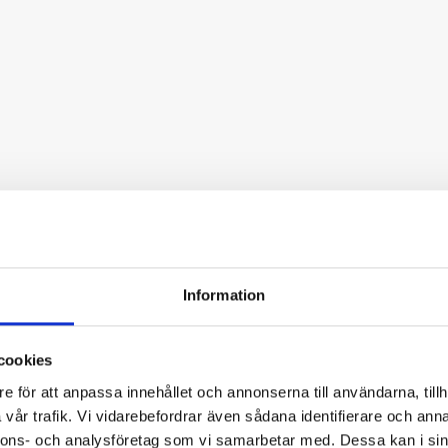
Information
cookies
e för att anpassa innehållet och annonserna till användarna, tillh
vår trafik. Vi vidarebefordrar även sådana identifierare och anna
nnons- och analysföretag som vi samarbetar med. Dessa kan i sin