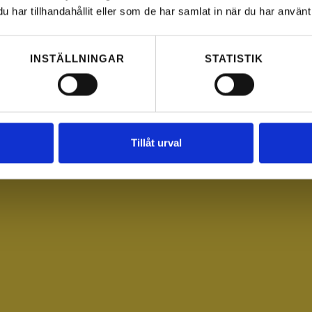
har tillhandahållit eller som de har samlat in när du har använt 
INSTÄLLNINGAR
STATISTIK
Tillåt urval