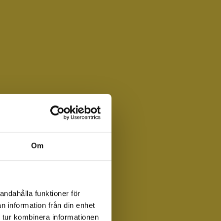
Om
andahålla funktioner för
n information från din enhet
 tur kombinera informationen