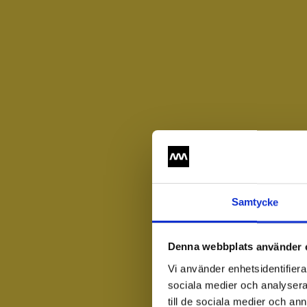
Samtycke
Denna webbplats använder 
Vi använder enhetsidentifierar
sociala medier och analysera 
till de sociala medier och a