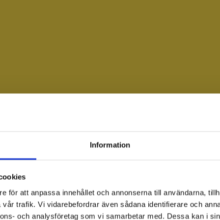
Information
cookies
e för att anpassa innehållet och annonserna till användarna, tillh
vår trafik. Vi vidarebefordrar även sådana identifierare och anna
nnons- och analysföretag som vi samarbetar med. Dessa kan i sin