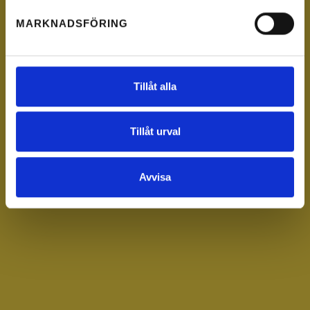
MARKNADSFÖRING
Tillåt alla
Tillåt urval
Avvisa