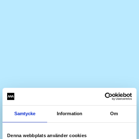
Samtycke
Information
Om
Denna webbplats använder cookies