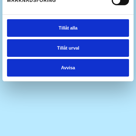
MARKNADSFÖRING
Tillåt alla
Tillåt urval
Avvisa