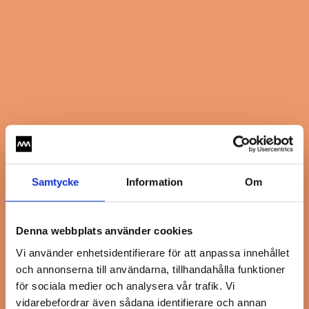
Samtycke
Information
Om
Denna webbplats använder cookies
Vi använder enhetsidentifierare för att anpassa innehållet
och annonserna till användarna, tillhandahålla funktioner
för sociala medier och analysera vår trafik. Vi
vidarebefordrar även sådana identifierare och annan