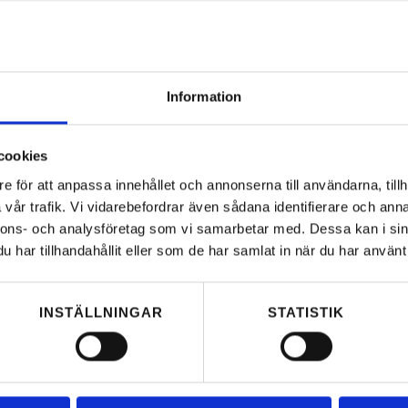
Information
cookies
e för att anpassa innehållet och annonserna till användarna, tillh
vår trafik. Vi vidarebefordrar även sådana identifierare och anna
nnons- och analysföretag som vi samarbetar med. Dessa kan i sin
har tillhandahållit eller som de har samlat in när du har använt 
INSTÄLLNINGAR
STATISTIK