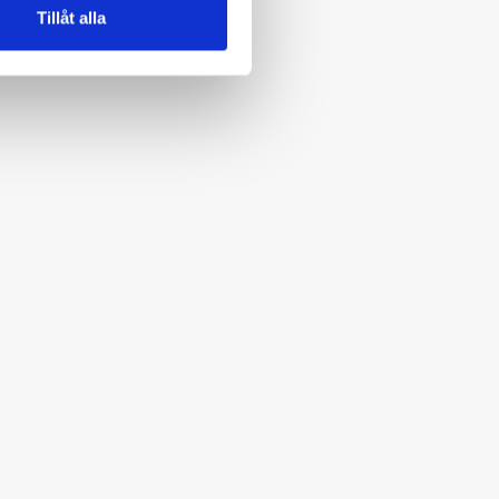
Tillåt alla