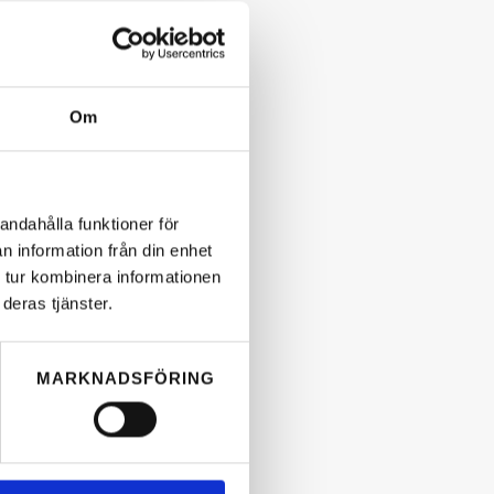
Om
andahålla funktioner för
n information från din enhet
 tur kombinera informationen
deras tjänster.
MARKNADSFÖRING