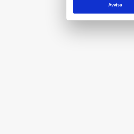
Avvisa