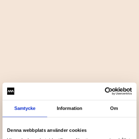
Samtycke
Information
Om
Denna webbplats använder cookies