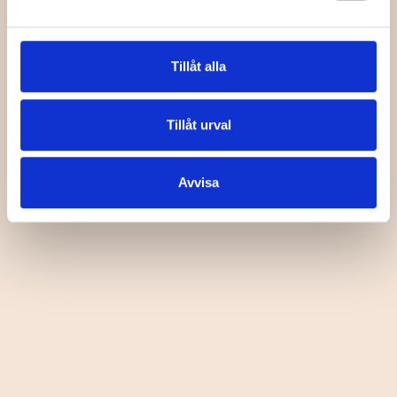
Tillåt alla
Tillåt urval
Avvisa