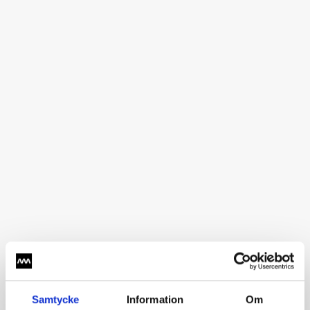
Samtycke
Information
Om