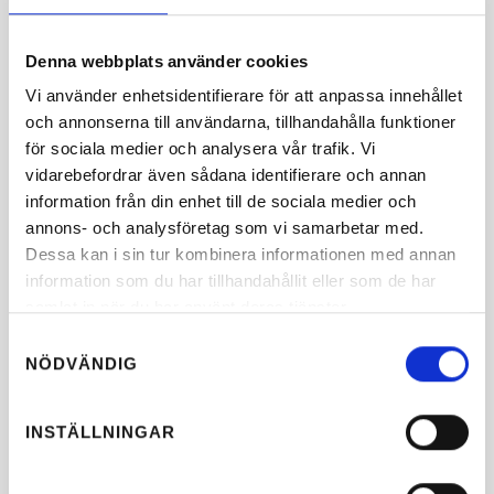
Denna webbplats använder cookies
Vi använder enhetsidentifierare för att anpassa innehållet
och annonserna till användarna, tillhandahålla funktioner
för sociala medier och analysera vår trafik. Vi
vidarebefordrar även sådana identifierare och annan
information från din enhet till de sociala medier och
annons- och analysföretag som vi samarbetar med.
Dessa kan i sin tur kombinera informationen med annan
information som du har tillhandahållit eller som de har
samlat in när du har använt deras tjänster.
Samtyckesval
NÖDVÄNDIG
INSTÄLLNINGAR