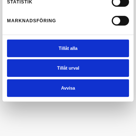
STATISTIK
MARKNADSFÖRING
Tillåt alla
Tillåt urval
Avvisa