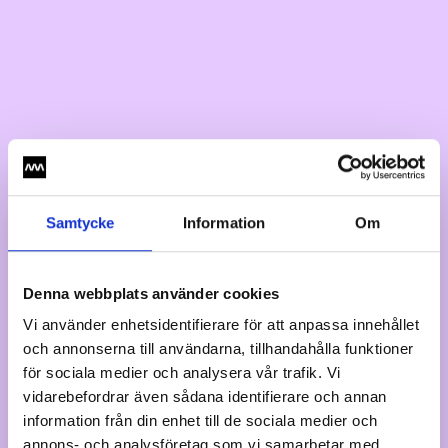
Samtycke
Information
Om
Denna webbplats använder cookies
Vi använder enhetsidentifierare för att anpassa innehållet
och annonserna till användarna, tillhandahålla funktioner
för sociala medier och analysera vår trafik. Vi
vidarebefordrar även sådana identifierare och annan
information från din enhet till de sociala medier och
annons- och analysföretag som vi samarbetar med.