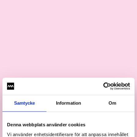
Samtycke
Information
Om
Denna webbplats använder cookies
Vi använder enhetsidentifierare för att anpassa innehållet