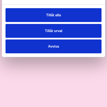
Tillåt alla
Tillåt urval
Avvisa