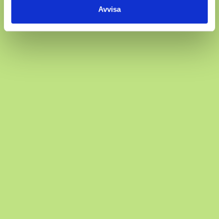
Avvisa