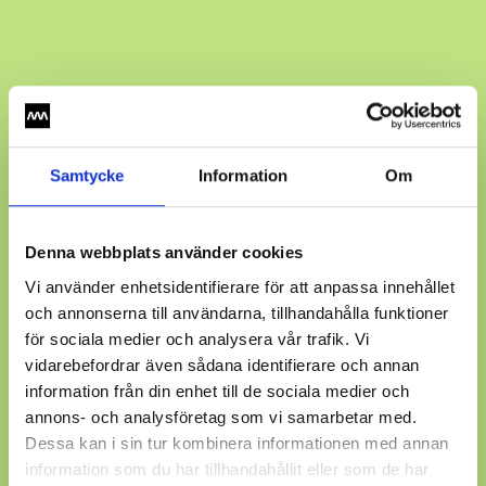
Samtycke
Information
Om
Denna webbplats använder cookies
Vi använder enhetsidentifierare för att anpassa innehållet
och annonserna till användarna, tillhandahålla funktioner
för sociala medier och analysera vår trafik. Vi
vidarebefordrar även sådana identifierare och annan
information från din enhet till de sociala medier och
annons- och analysföretag som vi samarbetar med.
Dessa kan i sin tur kombinera informationen med annan
information som du har tillhandahållit eller som de har