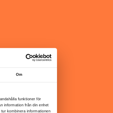
Om
andahålla funktioner för
n information från din enhet
 tur kombinera informationen