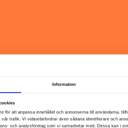
Information
cookies
e för att anpassa innehållet och annonserna till användarna, tillh
vår trafik. Vi vidarebefordrar även sådana identifierare och anna
nnons- och analysföretag som vi samarbetar med. Dessa kan i sin