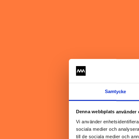
Samtycke
Denna webbplats använder 
Vi använder enhetsidentifierar
sociala medier och analysera 
till de sociala medier och a