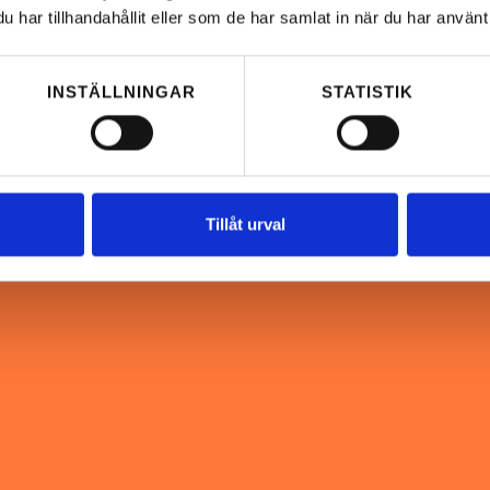
har tillhandahållit eller som de har samlat in när du har använt 
INSTÄLLNINGAR
STATISTIK
Tillåt urval