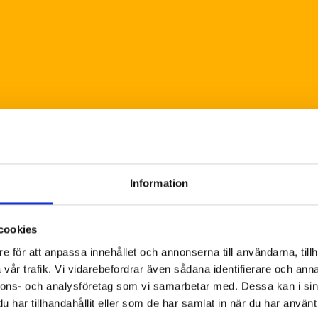
Information
cookies
e för att anpassa innehållet och annonserna till användarna, tillh
vår trafik. Vi vidarebefordrar även sådana identifierare och anna
nnons- och analysföretag som vi samarbetar med. Dessa kan i sin
har tillhandahållit eller som de har samlat in när du har använt 