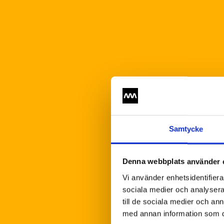
Samtycke
Denna webbplats använder 
Vi använder enhetsidentifierar
sociala medier och analysera 
till de sociala medier och a
med annan information som du 