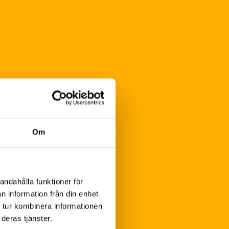
Om
andahålla funktioner för
n information från din enhet
 tur kombinera informationen
deras tjänster.