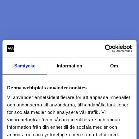
Samtycke
Information
Om
Denna webbplats använder cookies
Vi använder enhetsidentifierare för att anpassa innehållet
och annonserna till användarna, tillhandahålla funktioner
för sociala medier och analysera vår trafik. Vi
vidarebefordrar även sådana identifierare och annan
information från din enhet till de sociala medier och
annons- och analysföretag som vi samarbetar med.